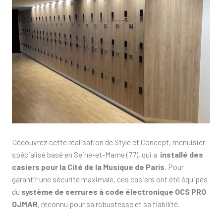
Découvrez cette réalisation de Style et Concept, menuisier
spécialisé basé en Seine-et-Marne (77), qui a
installé des
casiers pour la Cité de la Musique de Paris
. Pour
garantir une sécurité maximale, ces casiers ont été équipés
du
système de serrures à code électronique OCS PRO
OJMAR
, reconnu pour sa robustesse et sa fiabilité.