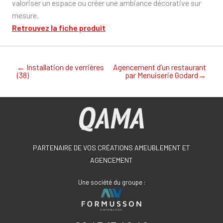
valoriser un espace ou créer une ambiance décorative sur
mesure.
Retrouvez la fiche produit
←
Installation de verrières
Agencement d’un restaurant
(38)
par Menuiserie Godard
→
PARTENAIRE DE VOS CRÉATIONS AMEUBLEMENT ET
AGENCEMENT
Une société du groupe :