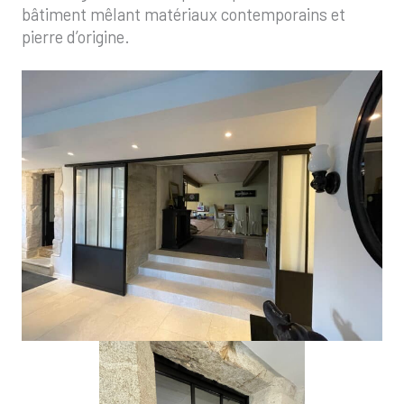
bâtiment mêlant matériaux contemporains et
pierre d’origine.