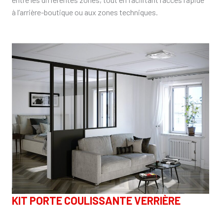
à l’arrière-boutique ou aux zones techniques.
KIT PORTE COULISSANTE VERRIÈRE