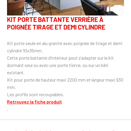
KIT PORTE BATTANTE VERRIÈRE À
POIGNÉE TIRAGE ET DEMI CYLINDRE
Kit porte seule en alu granité avec poignée de tirage et demi
cylindre 10x35mm.
Cette porte battante d’intérieur peut s’adapter sur le kit
dormant seul ou avec une porte tierce, ou sur un bâti
existant.
Kit pour porte de hauteur maxi 2200 mm et largeur maxi 930
mm.
Les profils sont recoupables.
Retrouvez la fiche produit
.