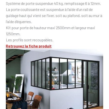
Système de porte suspendue 40 kg, remplissage 6 à 12mm.
La porte coulissante est suspendue à l’aide d’un rail de
guidage haut qui vient se fixer, soit au plafond, soit au mur à
l’aide d’équerres.
Kit pour porte de hauteur maxi 2500mm et largeur maxi
1250mm.
Les profils sont recoupables.
Retrouvez la fiche produit