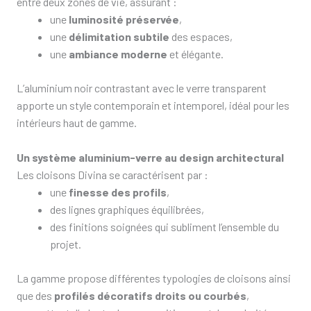
entre deux zones de vie, assurant :
une
luminosité préservée
,
une
délimitation subtile
des espaces,
une
ambiance moderne
et élégante.
L’aluminium noir contrastant avec le verre transparent
apporte un style contemporain et intemporel, idéal pour les
intérieurs haut de gamme.
Un système aluminium-verre au design architectural
Les cloisons Divina se caractérisent par :
une
finesse des profils
,
des lignes graphiques équilibrées,
des finitions soignées qui subliment l’ensemble du
projet.
La gamme propose différentes typologies de cloisons ainsi
que des
profilés décoratifs droits ou courbés
,