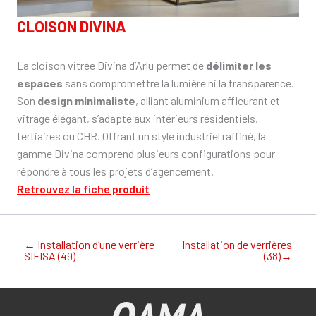
CLOISON DIVINA
La cloison vitrée Divina d’Arlu permet de
délimiter les
espaces
sans compromettre la lumière ni la transparence.
Son
design minimaliste
, alliant aluminium affleurant et
vitrage élégant, s’adapte aux intérieurs résidentiels,
tertiaires ou CHR. Offrant un style industriel raffiné, la
gamme Divina comprend plusieurs configurations pour
répondre à tous les projets d’agencement.
Retrouvez la fiche produit
←
Installation d’une verrière
Installation de verrières
SIFISA (49)
(38)
→