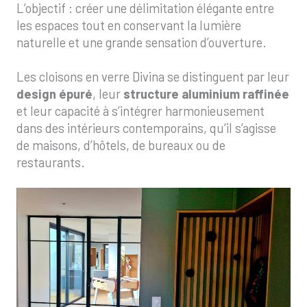
L’objectif : créer une délimitation élégante entre
les espaces tout en conservant la lumière
naturelle et une grande sensation d’ouverture.
Les cloisons en verre Divina se distinguent par leur
design épuré
, leur
structure aluminium raffinée
et leur capacité à s’intégrer harmonieusement
dans des intérieurs contemporains, qu’il s’agisse
de maisons, d’hôtels, de bureaux ou de
restaurants.