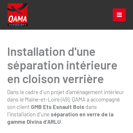
Aller
au
contenu
Installation d'une
séparation intérieure
en cloison verrière
Dans le cadre d’un projet d’aménagement intérieur
dans le Maine-et-Loire (49), QAMA a accompagné
son client
GMB Ets Esnault Bois
dans
l’installation d’une
séparation en verre de la
gamme Divina d’ARLU
.