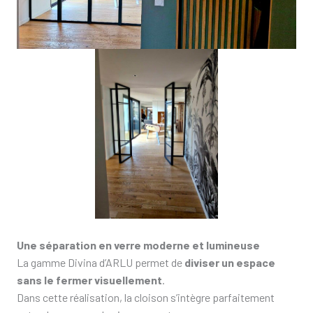
Une séparation en verre moderne et lumineuse
La gamme Divina d’ARLU permet de
diviser un espace
sans le fermer visuellement
.
Dans cette réalisation, la cloison s’intègre parfaitement